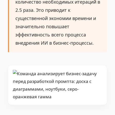
количество необходимых итераций в
2.5 раза. Это приводит к
существенной экономии времени и
значительно повышает
эффективность всего процесса
внедрения ИИ в бизнес-процессы.