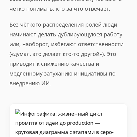
чётко понимать, кто за что отвечает.
Без чёткого распределения ролей люди
начинают делать дублирующуюся работу
или, наоборот, избегают ответственности
(«думал, это делает кто-то другой»). Это
приводит к снижению качества и
медленному затуханию инициативы по
внедрению ИИ.