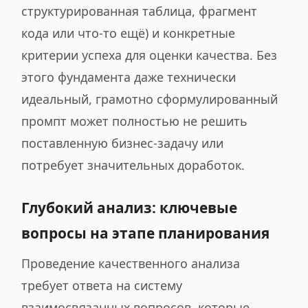
структурированная таблица, фрагмент
кода или что-то ещё) и конкретные
критерии успеха для оценки качества. Без
этого фундамента даже технически
идеальный, грамотно сформулированный
промпт может полностью не решить
поставленную бизнес-задачу или
потребует значительных доработок.
Глубокий анализ: ключевые
вопросы на этапе планирования
Проведение качественного анализа
требует ответа на систему
взаимосвязанных вопросов, которые