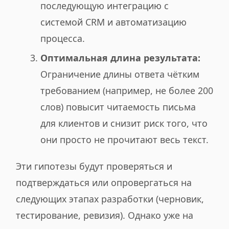
последующую интеграцию с
системой CRM и автоматизацию
процесса.
Оптимальная длина результата:
Ограничение длины ответа чётким
требованием (например, не более 200
слов) повысит читаемость письма
для клиентов и снизит риск того, что
они просто не прочитают весь текст.
Эти гипотезы будут проверяться и
подтверждаться или опровергаться на
следующих этапах разработки (черновик,
тестирование, ревизия). Однако уже на