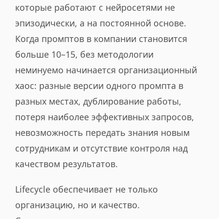
которые работают с нейросетями не
эпизодически, а на постоянной основе.
Когда промптов в компании становится
больше 10–15, без методологии
неминуемо начинается организационный
хаос: разные версии одного промпта в
разных местах, дублирование работы,
потеря наиболее эффективных запросов,
невозможность передать знания новым
сотрудникам и отсутствие контроля над
качеством результатов.
Lifecycle обеспечивает не только
организацию, но и качество.