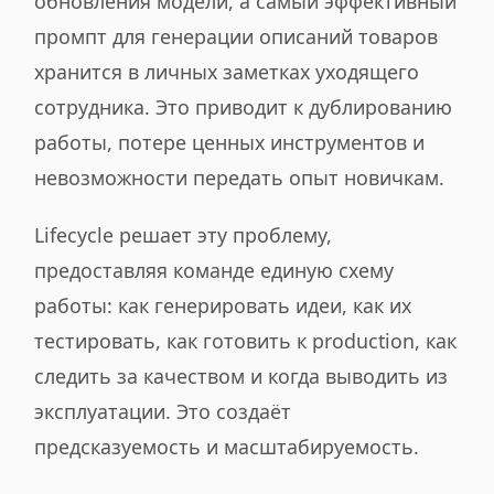
обновления модели, а самый эффективный
промпт для генерации описаний товаров
хранится в личных заметках уходящего
сотрудника. Это приводит к дублированию
работы, потере ценных инструментов и
невозможности передать опыт новичкам.
Lifecycle решает эту проблему,
предоставляя команде единую схему
работы: как генерировать идеи, как их
тестировать, как готовить к production, как
следить за качеством и когда выводить из
эксплуатации. Это создаёт
предсказуемость и масштабируемость.