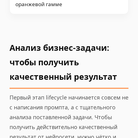
Анализ бизнес-задачи:
чтобы получить
качественный результат
Первый этап lifecycle начинается совсем не
с написания промпта, а с тщательного
анализа поставленной задачи. Чтобы
получить действительно качественный
результат от нейросети, нужно чётко и