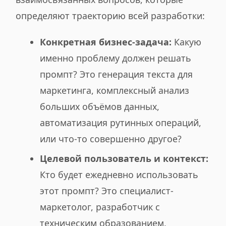
определяют траекторию всей разработки:
Конкретная бизнес-задача:
Какую
именно проблему должен решать
промпт? Это генерация текста для
маркетинга, комплексный анализ
больших объёмов данных,
автоматизация рутинных операций,
или что-то совершенно другое?
Целевой пользователь и контекст:
Кто будет ежедневно использовать
этот промпт? Это специалист-
маркетолог, разработчик с
техническим образованием,