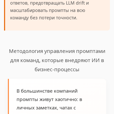
ответов, предотвращать LLM drift и
масштабировать промпты на всю
команду без потери точности.
Методология управления промптами
для команд, которые внедряют ИИ в
бизнес-процессы
В большинстве компаний
промпты живут хаотично: в
личных заметках, чатах с