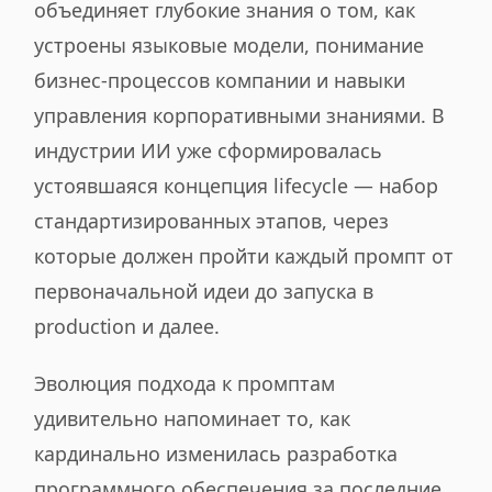
объединяет глубокие знания о том, как
устроены языковые модели, понимание
бизнес-процессов компании и навыки
управления корпоративными знаниями. В
индустрии ИИ уже сформировалась
устоявшаяся концепция lifecycle — набор
стандартизированных этапов, через
которые должен пройти каждый промпт от
первоначальной идеи до запуска в
production и далее.
Эволюция подхода к промптам
удивительно напоминает то, как
кардинально изменилась разработка
программного обеспечения за последние