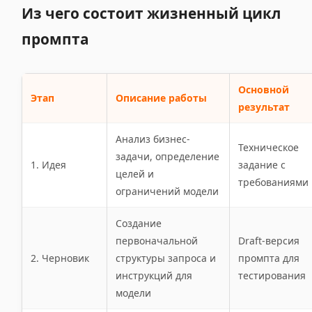
Из чего состоит жизненный цикл
промпта
Основной
Этап
Описание работы
результат
Анализ бизнес-
Техническое
задачи, определение
1. Идея
задание с
целей и
требованиями
ограничений модели
Создание
первоначальной
Draft-версия
2. Черновик
структуры запроса и
промпта для
инструкций для
тестирования
модели