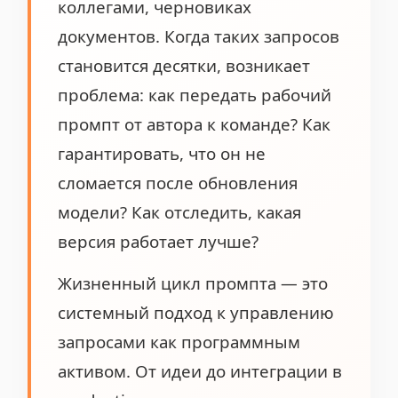
коллегами, черновиках
документов. Когда таких запросов
становится десятки, возникает
проблема: как передать рабочий
промпт от автора к команде? Как
гарантировать, что он не
сломается после обновления
модели? Как отследить, какая
версия работает лучше?
Жизненный цикл промпта — это
системный подход к управлению
запросами как программным
активом. От идеи до интеграции в