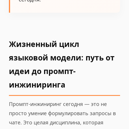
Жизненный цикл
языковой модели: путь от
идеи до промпт-
инжиниринга
Промпт-инжиниринг сегодня — это не
просто умение формулировать запросы в
чате. Это целая дисциплина, которая