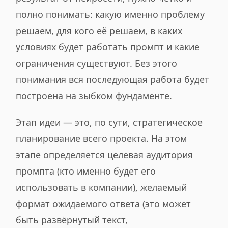
полно понимать: какую именно проблему
решаем, для кого её решаем, в каких
условиях будет работать промпт и какие
ограничения существуют. Без этого
понимания вся последующая работа будет
построена на зыбком фундаменте.
Этап идеи — это, по сути, стратегическое
планирование всего проекта. На этом
этапе определяется целевая аудитория
промпта (кто именно будет его
использовать в компании), желаемый
формат ожидаемого ответа (это может
быть развёрнутый текст,