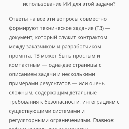
использование ИИ для этой задачи?
Ответы на все эти вопросы совместно
формируют техническое задание (ТЗ) —
документ, который служит контрактом
между заказчиком и разработчиком
промпта. ТЗ может быть простым и
компактным — одна-две страницы с
описанием задачи и несколькими
примерами результатов — или очень
сложным, содержащим детальные
требования к безопасности, интеграциям с
существующими системами и
регуляторными ограничениями. Главное: