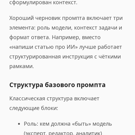
сформулирован контекст.
Хороший черновик промпта включает три
элемента: роль модели, контекст задачи и
формат ответа. Например, вместо
«напиши статью про ИИ» лучше работает
структурированная инструкция с чёткими
рамками.
Структура базового промпта
Классическая структура включает
следующие блоки:
Роль: кем должна «быть» модель
(эксперт, редактор, аналитик)