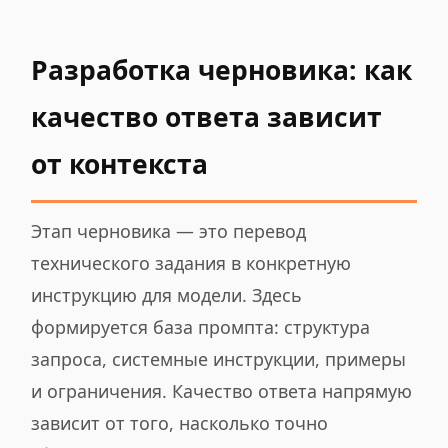
Разработка черновика: как
качество ответа зависит
от контекста
Этап черновика — это перевод
технического задания в конкретную
инструкцию для модели. Здесь
формируется база промпта: структура
запроса, системные инструкции, примеры
и ограничения. Качество ответа напрямую
зависит от того, насколько точно