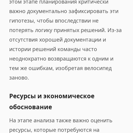
этом этапе планирования критически
важно документально зафиксировать эти
гипотезы, чтобы впоследствии не
потерять логику принятых решений. Из-за
отсутствия хорошей документации и
истории решений команды часто
неоднократно возвращаются к одним и
тем же ошибкам, изобретая велосипед
заново.
Ресурсы и экономическое
обоснование
На этапе анализа также важно оценить
ресурсы, которые потребуются на