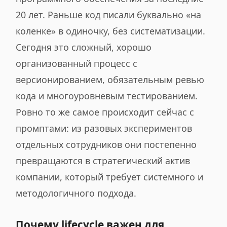
20 лет. Раньше код писали буквально «на
коленке» в одиночку, без систематизации.
Сегодня это сложный, хорошо
организованный процесс с
версионированием, обязательным ревью
кода и многоуровневым тестированием.
Ровно то же самое происходит сейчас с
промптами: из разовых экспериментов
отдельных сотрудников они постепенно
превращаются в стратегический актив
компании, который требует системного и
методологичного подхода.
Почему lifecycle важен для