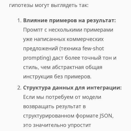
гипотезы могут выглядеть так:
Влияние примеров на результат:
Промпт с несколькими примерами
уже написанных коммерческих
предложений (техника few-shot
prompting) даст более точный тон и
стиль, чем абстрактная общая
инструкция без примеров.
Структура данных для интеграции:
Если мы потребуем от модели
возвращать результат в
структурированном формате JSON,
это значительно упростит