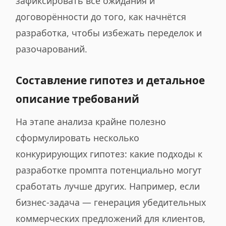
зафиксировать все ожидания и
договорённости до того, как начнётся
разработка, чтобы избежать переделок и
разочарований.
Составление гипотез и детальное
описание требований
На этапе анализа крайне полезно
сформулировать несколько
конкурирующих гипотез: какие подходы к
разработке промпта потенциально могут
сработать лучше других. Например, если
бизнес-задача — генерация убедительных
коммерческих предложений для клиентов,