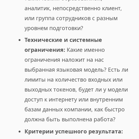
аналитик, непосредственно клиент,
или группа сотрудников с разным
уровнем подготовки?
Технические и системные
ограничения:
Какие именно
ограничения наложит на нас
выбранная языковая модель? Есть ли
лимиты на количество входных или
выходных токенов, будет ли у модели
доступ к интернету или внутренним
базам данных компании, как быстро
должна быть выполнена работа?
Критерии успешного результата: