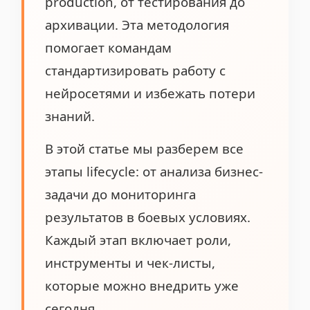
production, от тестирования до
архивации. Эта методология
помогает командам
стандартизировать работу с
нейросетями и избежать потери
знаний.
В этой статье мы разберем все
этапы lifecycle: от анализа бизнес-
задачи до мониторинга
результатов в боевых условиях.
Каждый этап включает роли,
инструменты и чек-листы,
которые можно внедрить уже
сегодня.