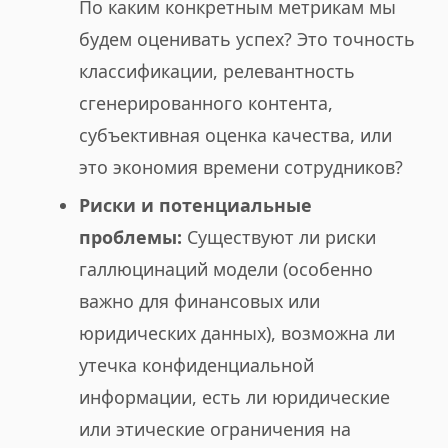
По каким конкретным метрикам мы
будем оценивать успех? Это точность
классификации, релевантность
сгенерированного контента,
субъективная оценка качества, или
это экономия времени сотрудников?
Риски и потенциальные
проблемы:
Существуют ли риски
галлюцинаций модели (особенно
важно для финансовых или
юридических данных), возможна ли
утечка конфиденциальной
информации, есть ли юридические
или этические ограничения на