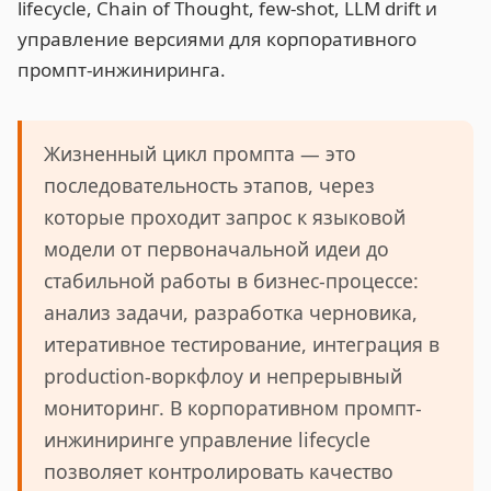
Жизненный цикл промпта — это
последовательность этапов, через
которые проходит запрос к языковой
модели от первоначальной идеи до
стабильной работы в бизнес-процессе:
анализ задачи, разработка черновика,
итеративное тестирование, интеграция в
production-воркфлоу и непрерывный
мониторинг. В корпоративном промпт-
инжиниринге управление lifecycle
позволяет контролировать качество