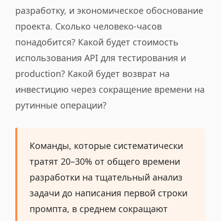
разработку, и экономическое обоснование
проекта. Сколько человеко-часов
понадобится? Какой будет стоимость
использования API для тестирования и
production? Какой будет возврат на
инвестицию через сокращение времени на
рутинные операции?
Команды, которые систематически
тратят 20–30% от общего времени
разработки на тщательный анализ
задачи до написания первой строки
промпта, в среднем сокращают