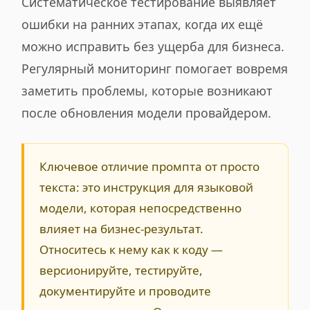
Систематическое тестирование выявляет
ошибки на ранних этапах, когда их ещё
можно исправить без ущерба для бизнеса.
Регулярный мониторинг помогает вовремя
заметить проблемы, которые возникают
после обновления модели провайдером.
Ключевое отличие промпта от просто
текста: это инструкция для языковой
модели, которая непосредственно
влияет на бизнес-результат.
Относитесь к нему как к коду —
версионируйте, тестируйте,
документируйте и проводите