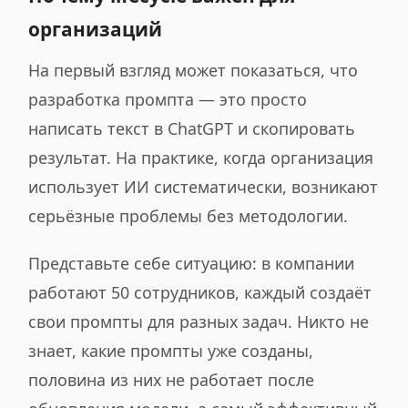
организаций
На первый взгляд может показаться, что
разработка промпта — это просто
написать текст в ChatGPT и скопировать
результат. На практике, когда организация
использует ИИ систематически, возникают
серьёзные проблемы без методологии.
Представьте себе ситуацию: в компании
работают 50 сотрудников, каждый создаёт
свои промпты для разных задач. Никто не
знает, какие промпты уже созданы,
половина из них не работает после