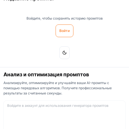
Войдите, чтобы сохранять историю промптов
Войти
Анализ и оптимизация промптов
Анализируйте, оптимизируйте и улучшайте ваши AI-промпты с
помощью передовых алгоритмов. Получите профессиональные
результаты за считанные секунды.