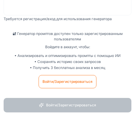
Требуется регистрация/вход для использования генератора
🔐 Генератор промптов доступен только зарегистрированным
пользователям
Войдите в аккаунт, чтобы:
• Анализировать и оптимизировать промпты с помощью ИИ
• Сохранять историю своих запросов
• Получить 3 бесплатных анализа в месяц
Войти/Зарегистрироваться
Войти/Зарегистрироваться