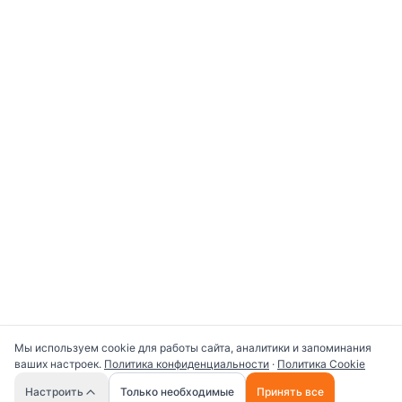
Мы используем cookie для работы сайта, аналитики и запоминания
ваших настроек.
Политика конфиденциальности
·
Политика Cookie
🤖
Настроить
Только необходимые
Принять все