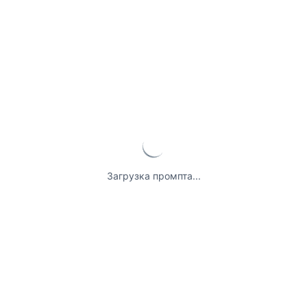
Загрузка промпта...