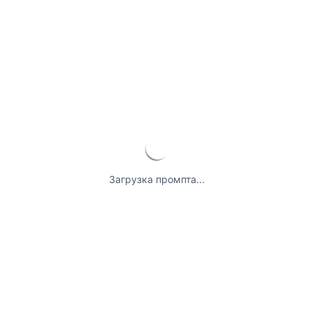
Загрузка промпта...