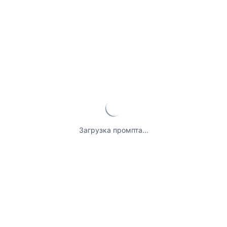
Загрузка промпта...