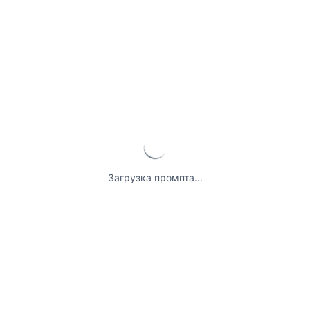
Загрузка промпта...