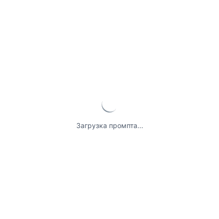
Загрузка промпта...