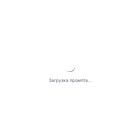
Загрузка промпта...